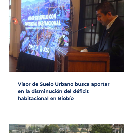
Visor de Suelo Urbano busca aportar
en la disminución del déficit
habitacional en Biobío