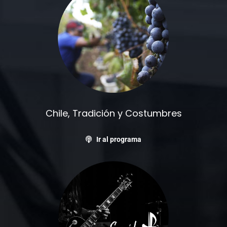
Chile, Tradición y Costumbres
Ir al programa