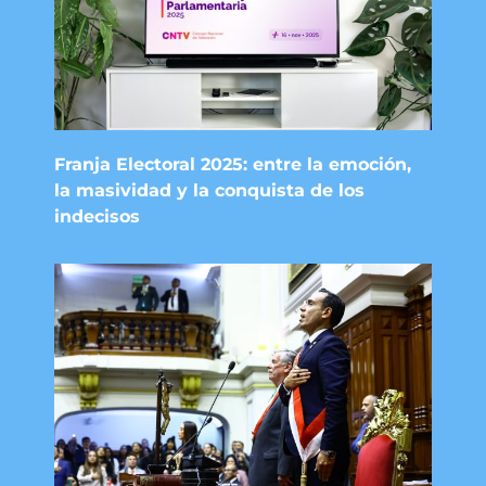
Franja Electoral 2025: entre la emoción,
la masividad y la conquista de los
indecisos