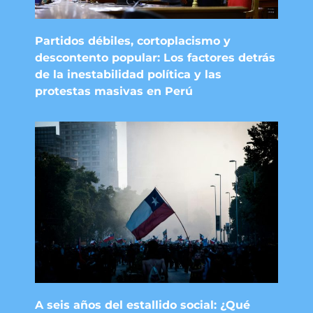
Partidos débiles, cortoplacismo y
descontento popular: Los factores detrás
de la inestabilidad política y las
protestas masivas en Perú
A seis años del estallido social: ¿Qué