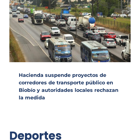
Hacienda suspende proyectos de
corredores de transporte público en
Biobío y autoridades locales rechazan
la medida
Deportes