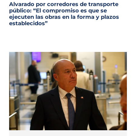
Archivo Sonoro
Alvarado por corredores de transporte
público: “El compromiso es que se
ejecuten las obras en la forma y plazos
establecidos”