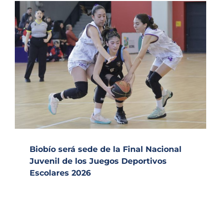
Biobío será sede de la Final Nacional
Juvenil de los Juegos Deportivos
Escolares 2026