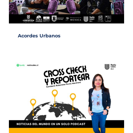
Acordes Urbanos