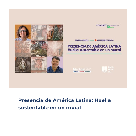
Presencia de América Latina: Huella
sustentable en un mural