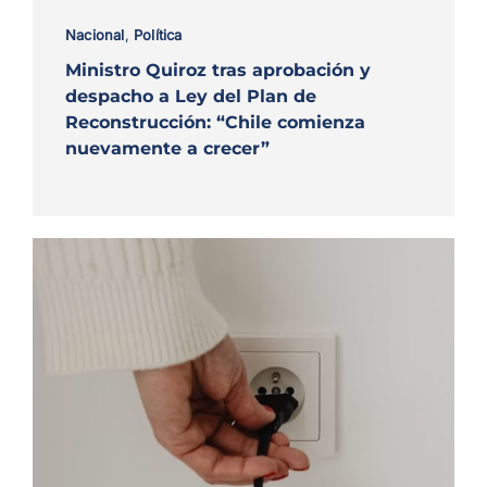
Nacional
,
Política
Ministro Quiroz tras aprobación y
despacho a Ley del Plan de
Reconstrucción: “Chile comienza
nuevamente a crecer”