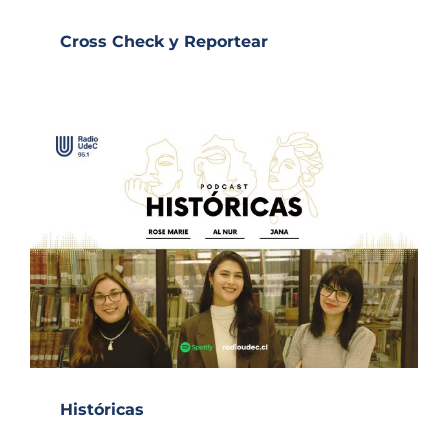
Cross Check y Reportear
Históricas