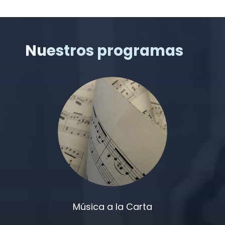
Nuestros programas
Música a la Carta