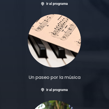
Ir al programa
Un paseo por la música
Ir al programa