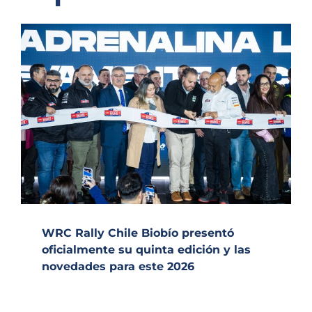
WRC Rally Chile Biobío presentó
oficialmente su quinta edición y las
novedades para este 2026