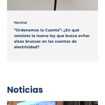
Nacional
“Ordenemos la Cuenta”: ¿En qué
consiste la nueva ley que busca evitar
alzas bruscas en las cuentas de
electricidad?
Noticias