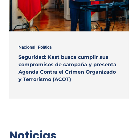
Nacional
,
Política
Seguridad: Kast busca cumplir sus
compromisos de campaña y presenta
Agenda Contra el Crimen Organizado
y Terrorismo (ACOT)
Noticias