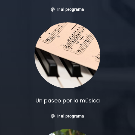
Ir al programa
Un paseo por la música
Ir al programa