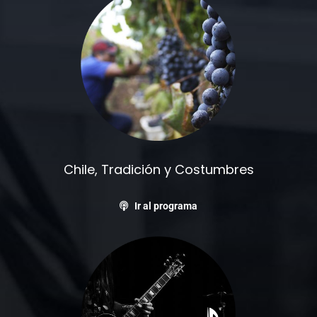
Chile, Tradición y Costumbres
Ir al programa