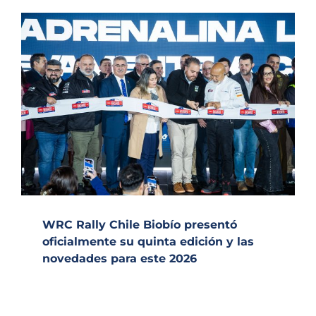
WRC Rally Chile Biobío presentó
oficialmente su quinta edición y las
novedades para este 2026