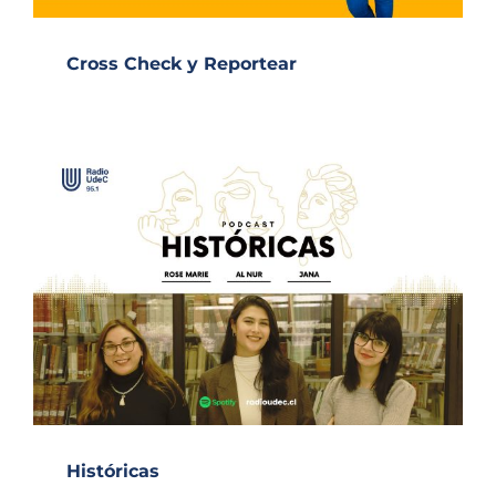
Cross Check y Reportear
Históricas