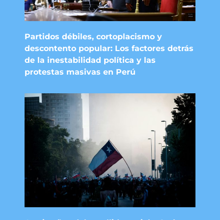
Partidos débiles, cortoplacismo y
descontento popular: Los factores detrás
de la inestabilidad política y las
protestas masivas en Perú