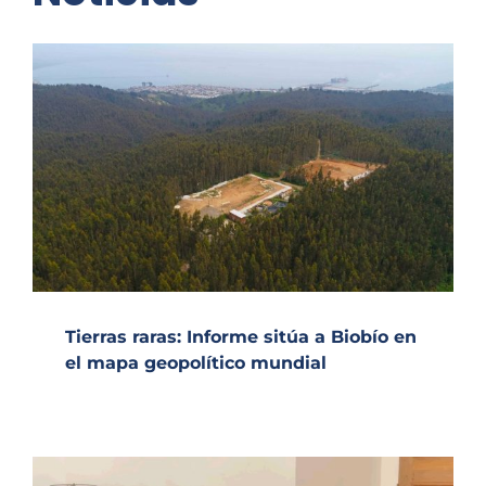
Tierras raras: Informe sitúa a Biobío en
el mapa geopolítico mundial