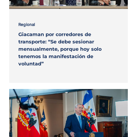
Regional
Giacaman por corredores de
transporte: “Se debe sesionar
mensualmente, porque hoy solo
tenemos la manifestación de
voluntad”