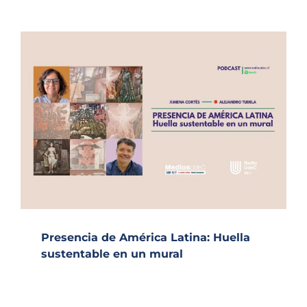
Presencia de América Latina: Huella
sustentable en un mural