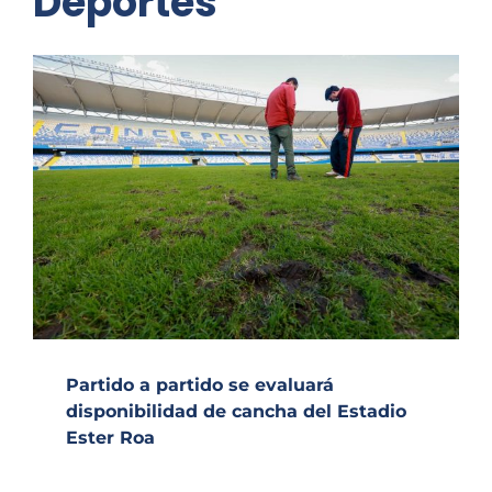
Deportes
Partido a partido se evaluará
disponibilidad de cancha del Estadio
Ester Roa