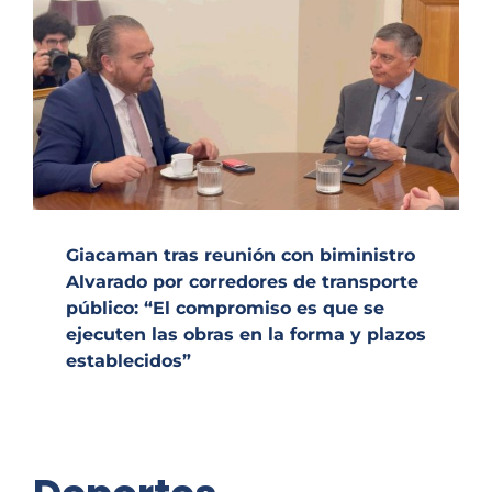
Giacaman tras reunión con biministro
Alvarado por corredores de transporte
público: “El compromiso es que se
ejecuten las obras en la forma y plazos
establecidos”