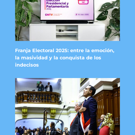
Franja Electoral 2025: entre la emoción,
la masividad y la conquista de los
indecisos