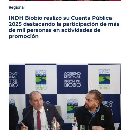
Archivo Sonoro
Regional
INDH Biobío realizó su Cuenta Pública
2025 destacando la participación de más
de mil personas en actividades de
promoción