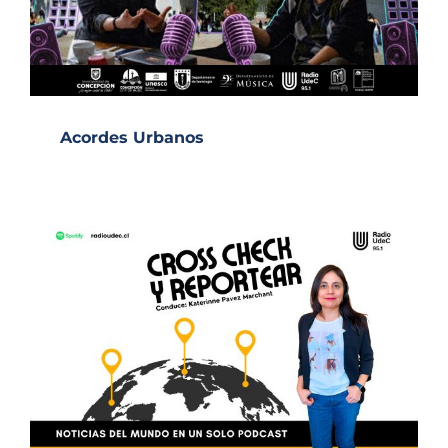
Acordes Urbanos