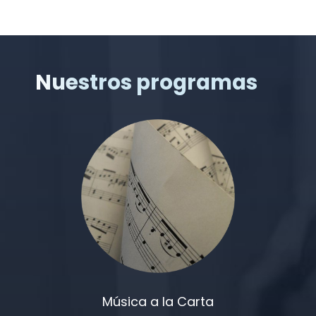
Nuestros programas
Música a la Carta