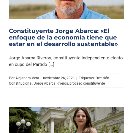
Constituyente Jorge Abarca: «El
enfoque de la economía tiene que
estar en el desarrollo sustentable»
Jorge Abarca Riveros, constituyente independiente electo
en cupo del Partido [...]
Por
Alejandra Vera
|
noviembre 26, 2021
|
Etiquetas:
Decisión
Constitucional
,
Jorge Abarca Riveros
,
proceso constituyente