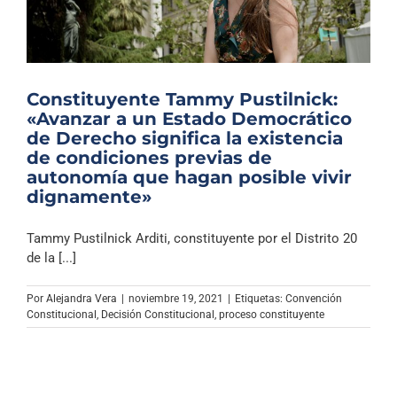
Constituyente Tammy Pustilnick:
«Avanzar a un Estado Democrático
de Derecho significa la existencia
de condiciones previas de
autonomía que hagan posible vivir
dignamente»
Tammy Pustilnick Arditi, constituyente por el Distrito 20
de la [...]
Por
Alejandra Vera
|
noviembre 19, 2021
|
Etiquetas:
Convención
Constitucional
,
Decisión Constitucional
,
proceso constituyente