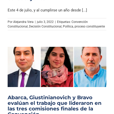
Este 4 de julio, y al cumplirse un año desde [...]
Por
Alejandra Vera
|
julio 3, 2022
|
Etiquetas:
Convención
Constitucional
,
Decisión Constitucional
,
Política
,
proceso constituyente
Abarca, Giustinianovich y Bravo
evalúan el trabajo que lideraron en
las tres comisiones finales de la