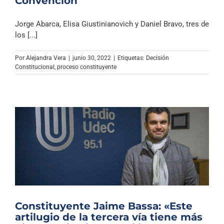
Convención
Jorge Abarca, Elisa Giustinianovich y Daniel Bravo, tres de
los [...]
Por
Alejandra Vera
|
junio 30, 2022
|
Etiquetas:
Decisión
Constitucional
,
proceso constituyente
Constituyente Jaime Bassa: «Este
artilugio de la tercera vía tiene más