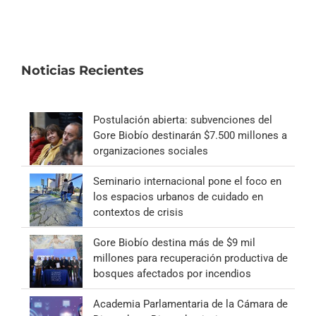
Noticias Recientes
Postulación abierta: subvenciones del
Gore Biobío destinarán $7.500 millones a
organizaciones sociales
Seminario internacional pone el foco en
los espacios urbanos de cuidado en
contextos de crisis
Gore Biobío destina más de $9 mil
millones para recuperación productiva de
bosques afectados por incendios
Academia Parlamentaria de la Cámara de