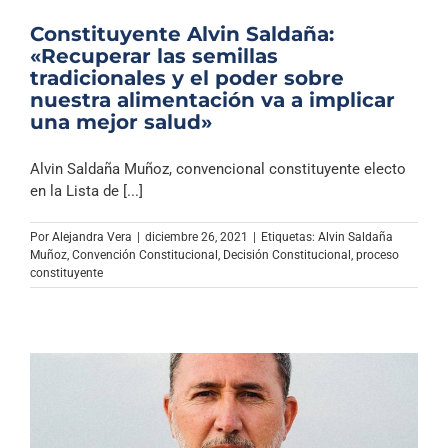
Constituyente Alvin Saldaña:
«Recuperar las semillas
tradicionales y el poder sobre
nuestra alimentación va a implicar
una mejor salud»
Alvin Saldaña Muñoz, convencional constituyente electo
en la Lista de [...]
Por
Alejandra Vera
|
diciembre 26, 2021
|
Etiquetas:
Alvin Saldaña
Muñoz
,
Convención Constitucional
,
Decisión Constitucional
,
proceso
constituyente