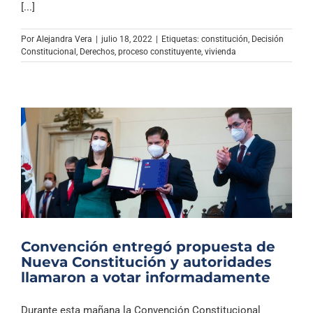
[...]
Por
Alejandra Vera
|
julio 18, 2022
|
Etiquetas:
constitución
,
Decisión
Constitucional
,
Derechos
,
proceso constituyente
,
vivienda
Convención entregó propuesta de
Nueva Constitución y autoridades
llamaron a votar informadamente
Durante esta mañana la Convención Constitucional